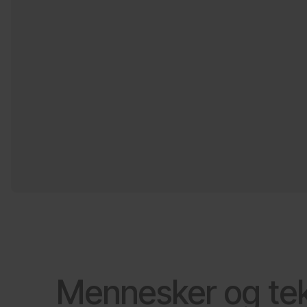
Mennesker og tek