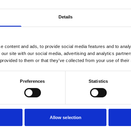
Details
e content and ads, to provide social media features and to analy
 our site with our social media, advertising and analytics partn
 provided to them or that they’ve collected from your use of their
Preferences
Statistics
Allow selection