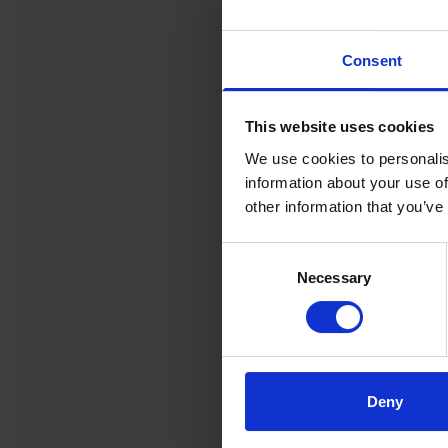
Consent
This website uses cookies
We use cookies to personalis
information about your use of
other information that you’ve
Consent
Necessary
Selection
Deny