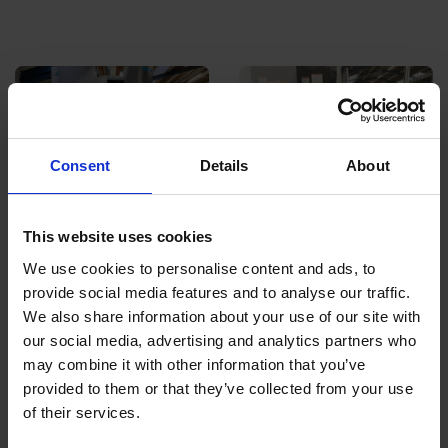
Consent
Details
About
This website uses cookies
We use cookies to personalise content and ads, to
provide social media features and to analyse our traffic.
We also share information about your use of our site with
our social media, advertising and analytics partners who
may combine it with other information that you’ve
provided to them or that they’ve collected from your use
of their services.